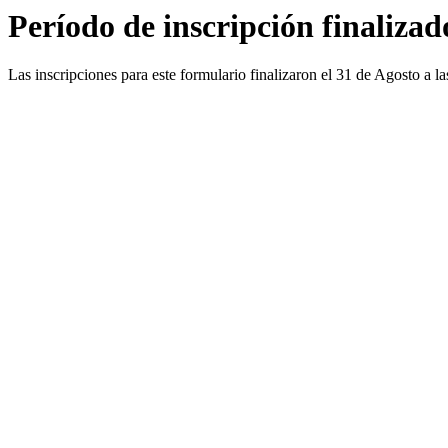
Período de inscripción finalizad
Las inscripciones para este formulario finalizaron el 31 de Agosto a la